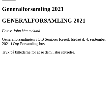
Generalforsamling 2021
GENERALFORSAMLING 2021
Fotos: John Vemmelund
Generalforsamlingen i Orø Seniorer foregik lørdag d. 4. september
2021 i Orø Forsamlingshus.
Tryk på billederne for at se dem i stor størrelse.