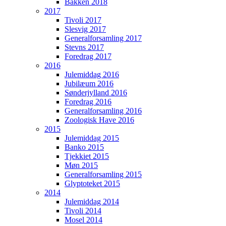
Bakken 2018
2017
Tivoli 2017
Slesvig 2017
Generalforsamling 2017
Stevns 2017
Foredrag 2017
2016
Julemiddag 2016
Jubilæum 2016
Sønderjylland 2016
Foredrag 2016
Generalforsamling 2016
Zoologisk Have 2016
2015
Julemiddag 2015
Banko 2015
Tjekkiet 2015
Møn 2015
Generalforsamling 2015
Glyptoteket 2015
2014
Julemiddag 2014
Tivoli 2014
Mosel 2014