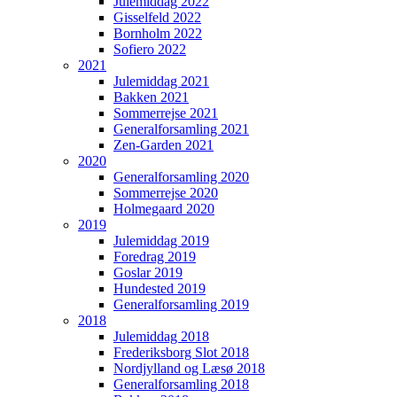
Julemiddag 2022
Gisselfeld 2022
Bornholm 2022
Sofiero 2022
2021
Julemiddag 2021
Bakken 2021
Sommerrejse 2021
Generalforsamling 2021
Zen-Garden 2021
2020
Generalforsamling 2020
Sommerrejse 2020
Holmegaard 2020
2019
Julemiddag 2019
Foredrag 2019
Goslar 2019
Hundested 2019
Generalforsamling 2019
2018
Julemiddag 2018
Frederiksborg Slot 2018
Nordjylland og Læsø 2018
Generalforsamling 2018