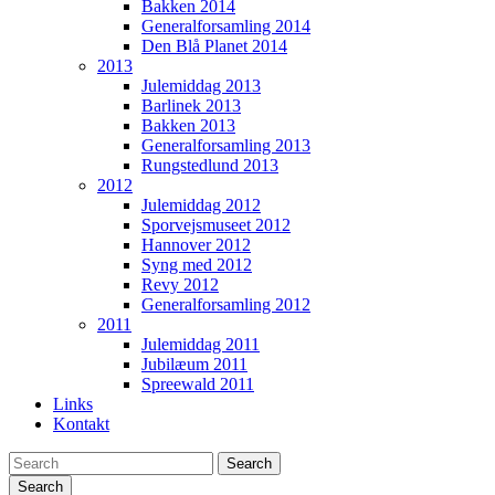
Bakken 2014
Generalforsamling 2014
Den Blå Planet 2014
2013
Julemiddag 2013
Barlinek 2013
Bakken 2013
Generalforsamling 2013
Rungstedlund 2013
2012
Julemiddag 2012
Sporvejsmuseet 2012
Hannover 2012
Syng med 2012
Revy 2012
Generalforsamling 2012
2011
Julemiddag 2011
Jubilæum 2011
Spreewald 2011
Links
Kontakt
Search