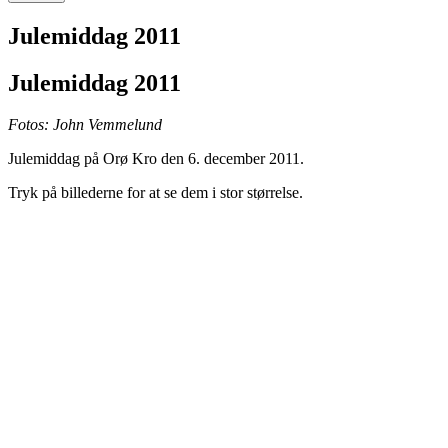
Julemiddag 2011
Julemiddag 2011
Fotos: John Vemmelund
Julemiddag på Orø Kro den 6. december 2011.
Tryk på billederne for at se dem i stor størrelse.