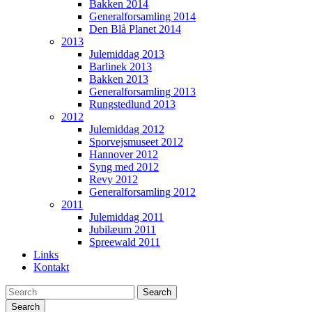
Bakken 2014
Generalforsamling 2014
Den Blå Planet 2014
2013
Julemiddag 2013
Barlinek 2013
Bakken 2013
Generalforsamling 2013
Rungstedlund 2013
2012
Julemiddag 2012
Sporvejsmuseet 2012
Hannover 2012
Syng med 2012
Revy 2012
Generalforsamling 2012
2011
Julemiddag 2011
Jubilæum 2011
Spreewald 2011
Links
Kontakt
Search