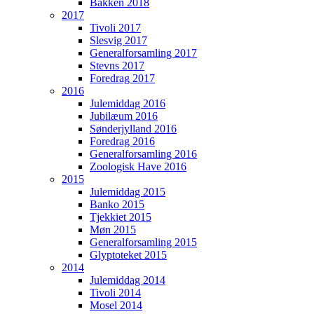
Bakken 2018
2017
Tivoli 2017
Slesvig 2017
Generalforsamling 2017
Stevns 2017
Foredrag 2017
2016
Julemiddag 2016
Jubilæum 2016
Sønderjylland 2016
Foredrag 2016
Generalforsamling 2016
Zoologisk Have 2016
2015
Julemiddag 2015
Banko 2015
Tjekkiet 2015
Møn 2015
Generalforsamling 2015
Glyptoteket 2015
2014
Julemiddag 2014
Tivoli 2014
Mosel 2014