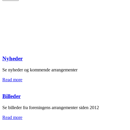
Nyheder
Se nyheder og kommende arrangementer
Read more
Billeder
Se billeder fra foreningens arrangementer siden 2012
Read more