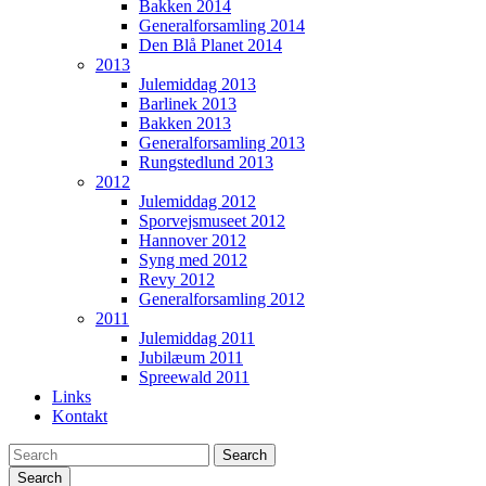
Bakken 2014
Generalforsamling 2014
Den Blå Planet 2014
2013
Julemiddag 2013
Barlinek 2013
Bakken 2013
Generalforsamling 2013
Rungstedlund 2013
2012
Julemiddag 2012
Sporvejsmuseet 2012
Hannover 2012
Syng med 2012
Revy 2012
Generalforsamling 2012
2011
Julemiddag 2011
Jubilæum 2011
Spreewald 2011
Links
Kontakt
Search