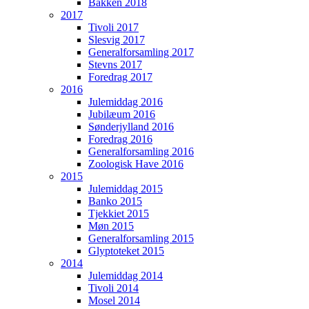
Bakken 2018
2017
Tivoli 2017
Slesvig 2017
Generalforsamling 2017
Stevns 2017
Foredrag 2017
2016
Julemiddag 2016
Jubilæum 2016
Sønderjylland 2016
Foredrag 2016
Generalforsamling 2016
Zoologisk Have 2016
2015
Julemiddag 2015
Banko 2015
Tjekkiet 2015
Møn 2015
Generalforsamling 2015
Glyptoteket 2015
2014
Julemiddag 2014
Tivoli 2014
Mosel 2014