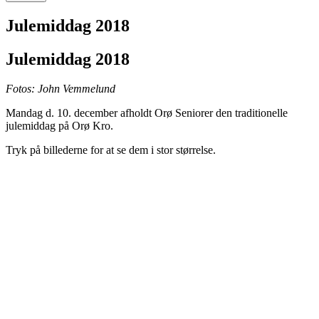
Julemiddag 2018
Julemiddag 2018
Fotos: John Vemmelund
Mandag d. 10. december afholdt Orø Seniorer den traditionelle
julemiddag på Orø Kro.
Tryk på billederne for at se dem i stor størrelse.