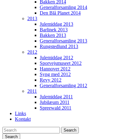
Bakken 2014
Generalforsamling 2014
Den Blå Planet 2014
2013
Julemiddag 2013
Barlinek 2013
Bakken 2013
Generalforsamling 2013
Rungstedlund 2013
2012
Julemiddag 2012
Sporvejsmuseet 2012
Hannover 2012
Syng med 2012
Revy 2012
Generalforsamling 2012
2011
Julemiddag 2011
Jubilæum 2011
Spreewald 2011
Links
Kontakt
Search