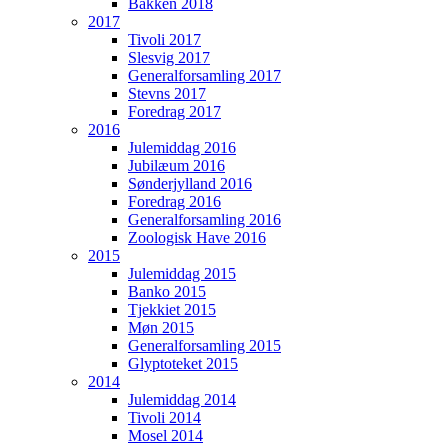
Bakken 2018
2017
Tivoli 2017
Slesvig 2017
Generalforsamling 2017
Stevns 2017
Foredrag 2017
2016
Julemiddag 2016
Jubilæum 2016
Sønderjylland 2016
Foredrag 2016
Generalforsamling 2016
Zoologisk Have 2016
2015
Julemiddag 2015
Banko 2015
Tjekkiet 2015
Møn 2015
Generalforsamling 2015
Glyptoteket 2015
2014
Julemiddag 2014
Tivoli 2014
Mosel 2014