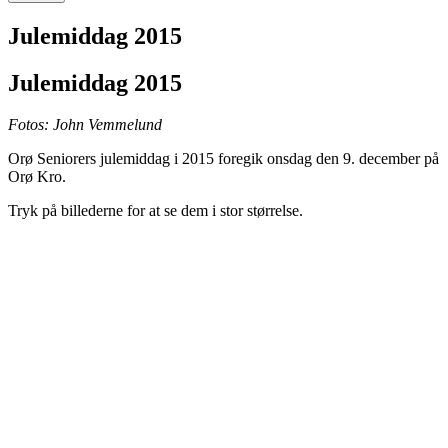
Julemiddag 2015
Julemiddag 2015
Fotos: John Vemmelund
Orø Seniorers julemiddag i 2015 foregik onsdag den 9. december på
Orø Kro.
Tryk på billederne for at se dem i stor størrelse.