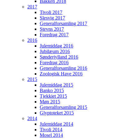
Bakken 2018
2017
Tivoli 2017
Slesvig 2017
Generalforsamling 2017
Stevns 2017
Foredrag 2017
2016
Julemiddag 2016
Jubilæum 2016
Sønderjylland 2016
Foredrag 2016
Generalforsamling 2016
Zoologisk Have 2016
2015
Julemiddag 2015
Banko 2015
Tjekkiet 2015
Møn 2015
Generalforsamling 2015
Glyptoteket 2015
2014
Julemiddag 2014
Tivoli 2014
Mosel 2014