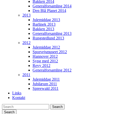
Bakken 2014
Generalforsamling 2014
Den Blå Planet 2014
2013
Julemiddag 2013
Barlinek 2013
Bakken 2013
Generalforsamling 2013
Rungstedlund 2013
2012
Julemiddag 2012
Sporvejsmuseet 2012
Hannover 2012
Syng med 2012
Revy 2012
Generalforsamling 2012
2011
Julemiddag 2011
Jubilæum 2011
Spreewald 2011
Links
Kontakt
Search