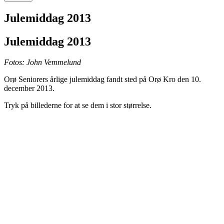
Julemiddag 2013
Julemiddag 2013
Fotos: John Vemmelund
Orø Seniorers årlige julemiddag fandt sted på Orø Kro den 10.
december 2013.
Tryk på billederne for at se dem i stor størrelse.