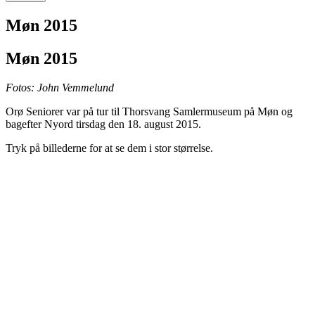
Møn 2015
Møn 2015
Fotos: John Vemmelund
Orø Seniorer var på tur til Thorsvang Samlermuseum på Møn og
bagefter Nyord tirsdag den 18. august 2015.
Tryk på billederne for at se dem i stor størrelse.