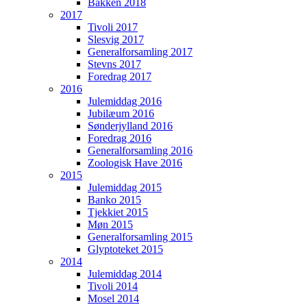
Bakken 2018
2017
Tivoli 2017
Slesvig 2017
Generalforsamling 2017
Stevns 2017
Foredrag 2017
2016
Julemiddag 2016
Jubilæum 2016
Sønderjylland 2016
Foredrag 2016
Generalforsamling 2016
Zoologisk Have 2016
2015
Julemiddag 2015
Banko 2015
Tjekkiet 2015
Møn 2015
Generalforsamling 2015
Glyptoteket 2015
2014
Julemiddag 2014
Tivoli 2014
Mosel 2014