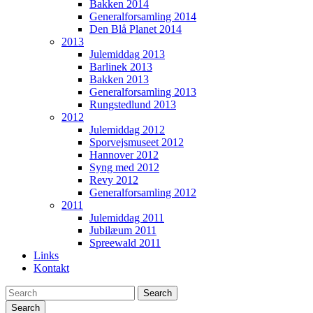
Bakken 2014
Generalforsamling 2014
Den Blå Planet 2014
2013
Julemiddag 2013
Barlinek 2013
Bakken 2013
Generalforsamling 2013
Rungstedlund 2013
2012
Julemiddag 2012
Sporvejsmuseet 2012
Hannover 2012
Syng med 2012
Revy 2012
Generalforsamling 2012
2011
Julemiddag 2011
Jubilæum 2011
Spreewald 2011
Links
Kontakt
Search