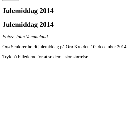
Julemiddag 2014
Julemiddag 2014
Fotos: John Vemmelund
Orø Seniorer holdt julemiddag på Orø Kro den 10. december 2014.
Tryk på billederne for at se dem i stor størrelse.