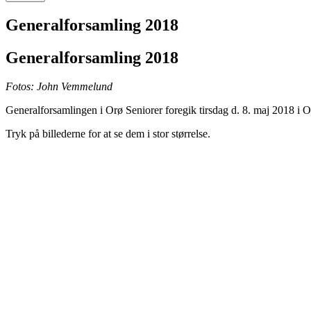
Generalforsamling 2018
Generalforsamling 2018
Fotos: John Vemmelund
Generalforsamlingen i Orø Seniorer foregik tirsdag d. 8. maj 2018 i 
Tryk på billederne for at se dem i stor størrelse.