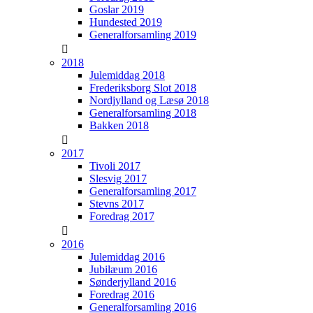
Goslar 2019
Hundested 2019
Generalforsamling 2019
2018
Julemiddag 2018
Frederiksborg Slot 2018
Nordjylland og Læsø 2018
Generalforsamling 2018
Bakken 2018
2017
Tivoli 2017
Slesvig 2017
Generalforsamling 2017
Stevns 2017
Foredrag 2017
2016
Julemiddag 2016
Jubilæum 2016
Sønderjylland 2016
Foredrag 2016
Generalforsamling 2016