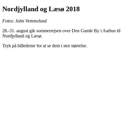
Nordjylland og Læsø 2018
Fotos: John Vemmelund
28.-31. august gik sommerrejsen over Den Gamle By i Aarhus til
Nordjylland og Læsø.
Tryk på billederne for at se dem i stor størrelse.