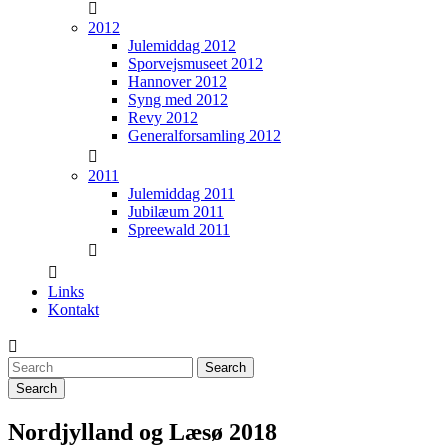
2012
Julemiddag 2012
Sporvejsmuseet 2012
Hannover 2012
Syng med 2012
Revy 2012
Generalforsamling 2012
2011
Julemiddag 2011
Jubilæum 2011
Spreewald 2011
Links
Kontakt
Search
Nordjylland og Læsø 2018